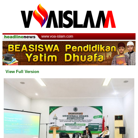
View Full Version