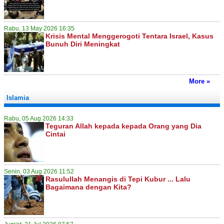
Rabu, 13 May 2026 16:35
Krisis Mental Menggerogoti Tentara Israel, Kasus
Bunuh Diri Meningkat
More »
Islamia
Rabu, 05 Aug 2026 14:33
Teguran Allah kepada kepada Orang yang Dia
Cintai
Senin, 03 Aug 2026 11:52
Rasulullah Menangis di Tepi Kubur ... Lalu
Bagaimana dengan Kita?