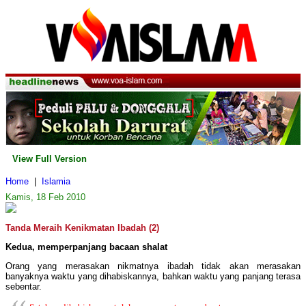
View Full Version
Home
|
Islamia
Kamis, 18 Feb 2010
Tanda Meraih Kenikmatan Ibadah (2)
Kedua, memperpanjang bacaan shalat
Orang yang merasakan nikmatnya ibadah tidak akan merasakan
banyaknya waktu yang dihabiskannya, bahkan waktu yang panjang terasa
sebentar.