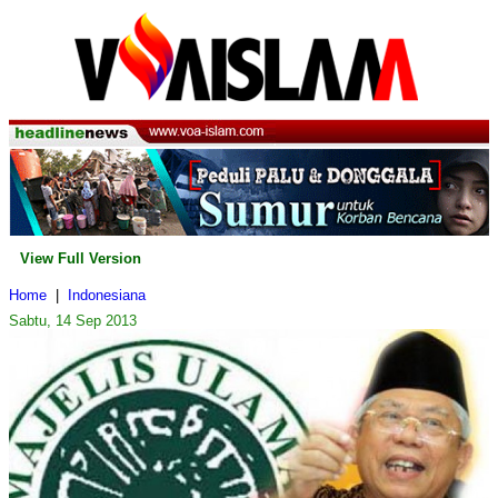
View Full Version
Home
|
Indonesiana
Sabtu, 14 Sep 2013