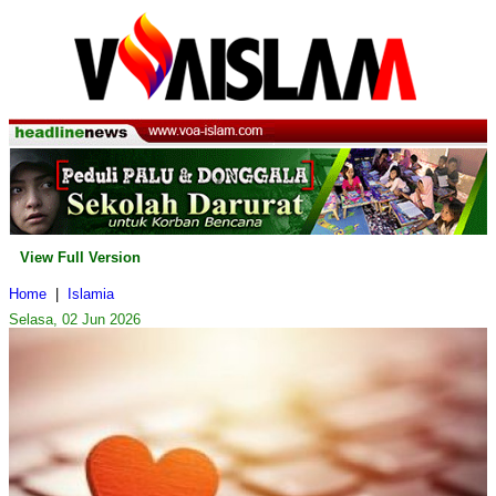
View Full Version
Home
|
Islamia
Selasa, 02 Jun 2026