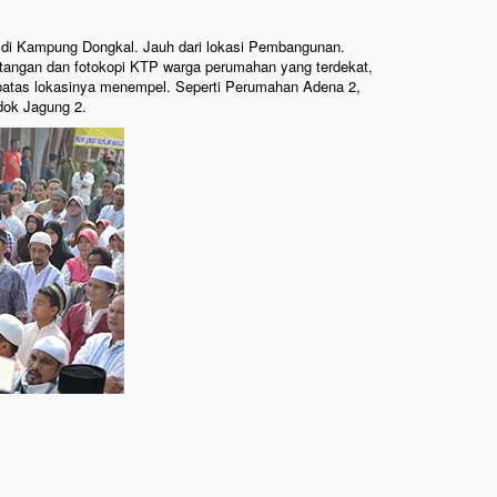
 di Kampung Dongkal. Jauh dari lokasi Pembangunan.
atangan dan fotokopi KTP warga perumahan yang terdekat,
batas lokasinya menempel. Seperti Perumahan Adena 2,
ok Jagung 2.