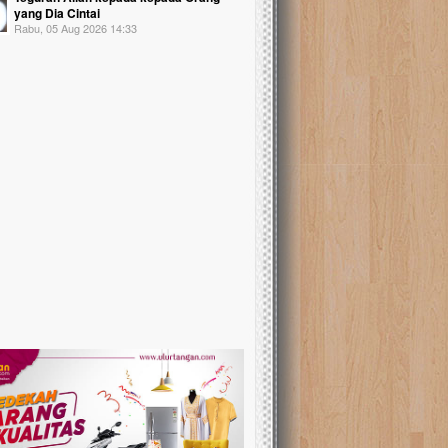
yang Dia Cintai
Rabu, 05 Aug 2026 14:33