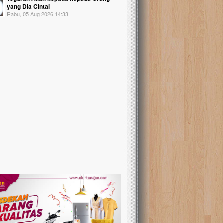
yang Dia Cintai
Rabu, 05 Aug 2026 14:33