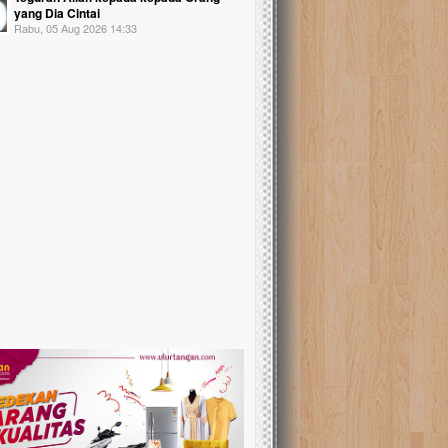
yang Dia Cintai
Rabu, 05 Aug 2026 14:33