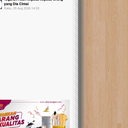
yang Dia Cintai
Rabu, 05 Aug 2026 14:33