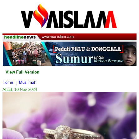
View Full Version
Home
|
Muslimah
Ahad, 10 Nov 2024