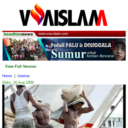
View Full Version
Home
|
Islamia
Rabu, 26 Aug 2009