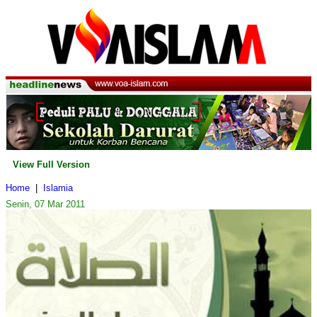
View Full Version
Home
|
Islamia
Senin, 07 Mar 2011