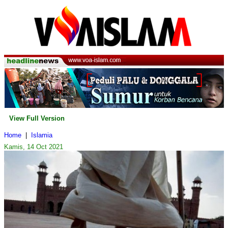
View Full Version
Home
|
Islamia
Kamis, 14 Oct 2021