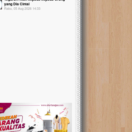
yang Dia Cintai
Rabu, 05 Aug 2026 14:33