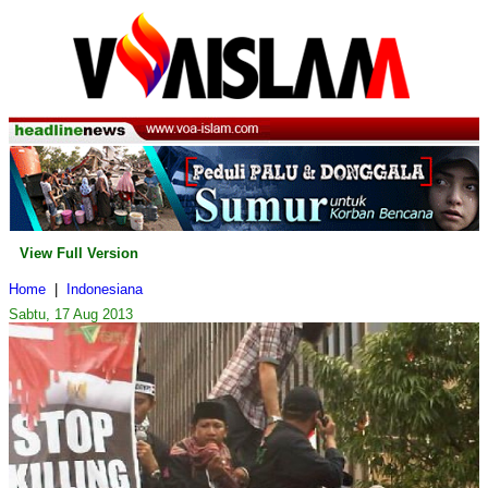
View Full Version
Home
|
Indonesiana
Sabtu, 17 Aug 2013