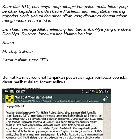
Kami dari JITU, prinsipnya tetap sebagai kumpulan media Islam yang
berpihak kepada Islam dan kaum Muslimin, dan menyatakan perang
terhadap zionis yahudi dan aliran-aliran yang dibuatnya dengan tujuan
menghancurkan umat Islam.
Demikian, semoga Allah melindungi hamba-hambar-Nya yang membela
Dien-Nya. Syukron, jazakumullah khairan katsiran.
Salam.
M. Ubay Salman
Ketua majelis syuro JITU
----------------------------
Berikut kami screenshot lampirkan pesan asli agar pembaca voa-islam
dapat melihat dalam format aslinya