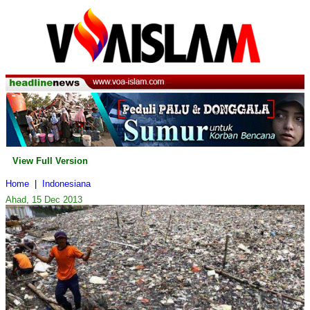
View Full Version
Home
|
Indonesiana
Ahad, 15 Dec 2013