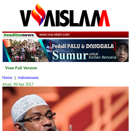
View Full Version
Home
|
Indonesiana
Ahad, 09 Apr 2017