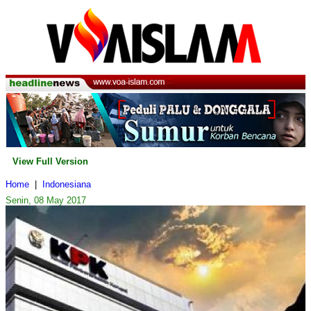
View Full Version
Home
|
Indonesiana
Senin, 08 May 2017