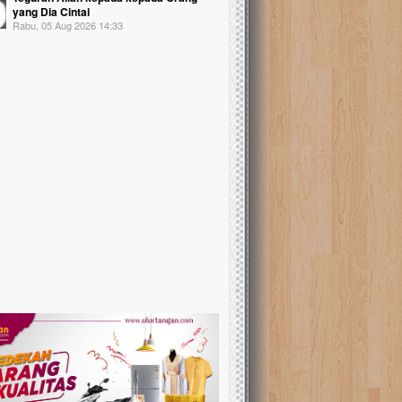
yang Dia Cintai
Rabu, 05 Aug 2026 14:33