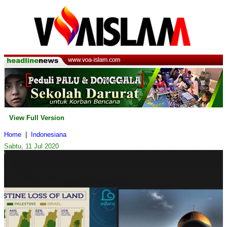
View Full Version
Home
|
Indonesiana
Sabtu, 11 Jul 2020