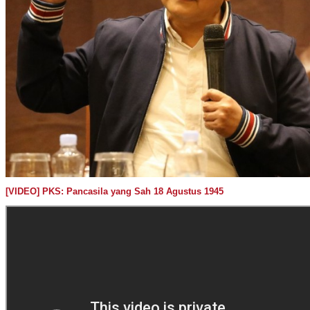
[VIDEO] PKS: Pancasila yang Sah 18 Agustus 1945