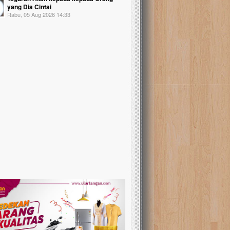
yang Dia Cintai
Rabu, 05 Aug 2026 14:33