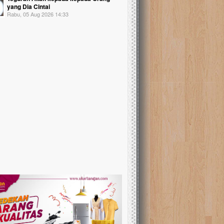
yang Dia Cintai
Rabu, 05 Aug 2026 14:33