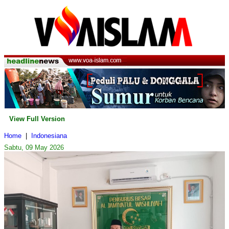
View Full Version
Home
|
Indonesiana
Sabtu, 09 May 2026