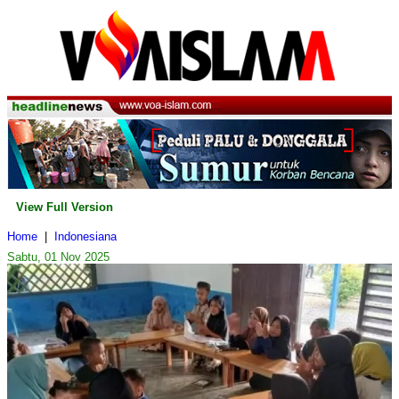
View Full Version
Home
|
Indonesiana
Sabtu, 01 Nov 2025