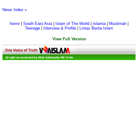
News Index »
home
|
South East Asia
|
Islam of The World
|
Islamia
|
Muslimah
|
Teenage
|
Interview & Profile
|
Lintas Berita Islam
View Full Version