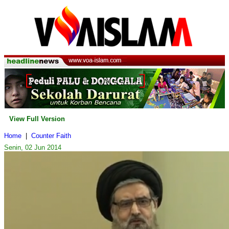
View Full Version
Home
|
Counter Faith
Senin, 02 Jun 2014