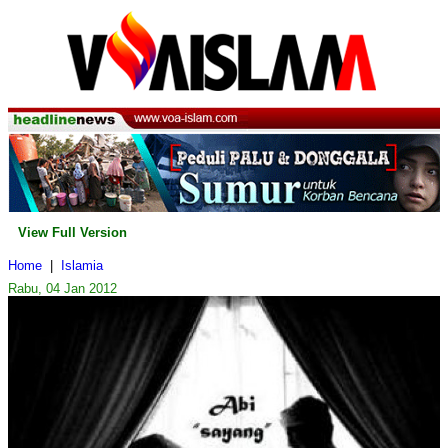
View Full Version
Home
|
Islamia
Rabu, 04 Jan 2012