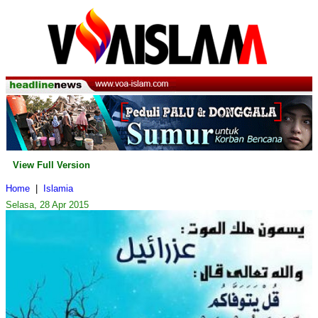
View Full Version
Home
|
Islamia
Selasa, 28 Apr 2015