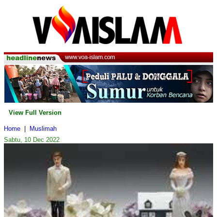
View Full Version
Home
|
Muslimah
Sabtu, 10 Dec 2022