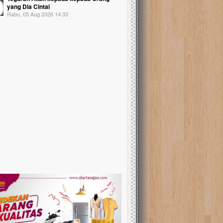
yang Dia Cintai
Rabu, 05 Aug 2026 14:33