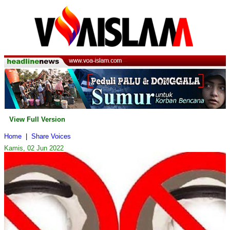
View Full Version
Home
|
Share Voices
Kamis, 02 Jun 2022