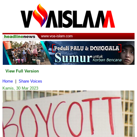
View Full Version
Home
|
Share Voices
Kamis, 30 Mar 2023