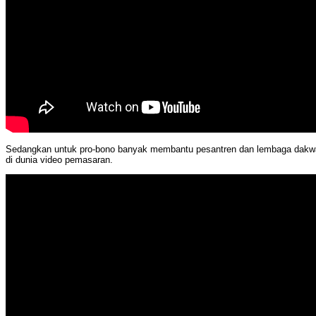
Sedangkan untuk pro-bono banyak membantu pesantren dan lembaga dakw
di dunia video pemasaran.