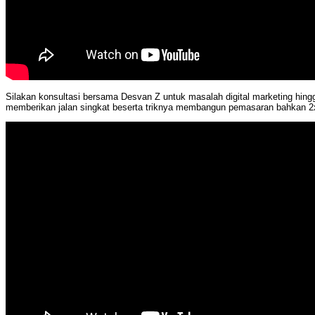
Silakan konsultasi bersama Desvan Z untuk masalah digital marketing hingg
memberikan jalan singkat beserta triknya membangun pemasaran bahkan 2x