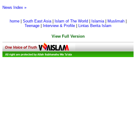
News Index »
home
|
South East Asia
|
Islam of The World
|
Islamia
|
Muslimah
|
Teenage
|
Interview & Profile
|
Lintas Berita Islam
View Full Version