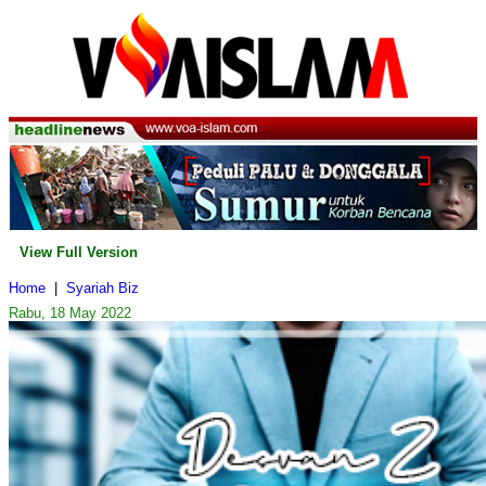
View Full Version
Home
|
Syariah Biz
Rabu, 18 May 2022