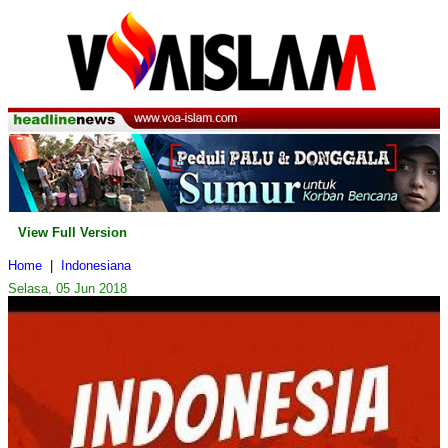
View Full Version
Home
|
Indonesiana
Selasa, 05 Jun 2018