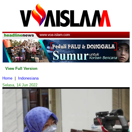
View Full Version
Home
|
Indonesiana
Selasa, 14 Jun 2022