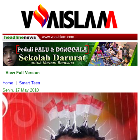
View Full Version
Home
|
Smart Teen
Senin, 17 May 2010