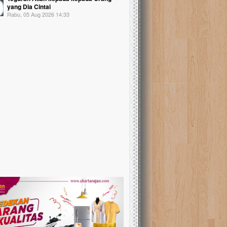
yang Dia Cintai
Rabu, 05 Aug 2026 14:33