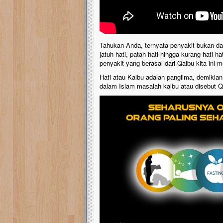
Tahukan Anda, ternyata penyakit bukan da
jatuh hati, patah hati hingga kurang hati-
penyakit yang berasal dari Qalbu kita ini 
Hati atau Kalbu adalah panglima, demikian
dalam Islam masalah kalbu atau disebut Qal