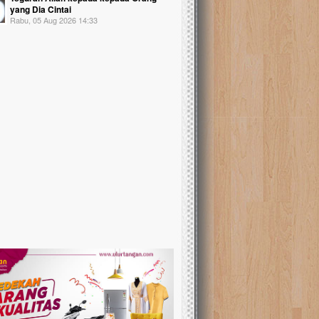
yang Dia Cintai
Rabu, 05 Aug 2026 14:33