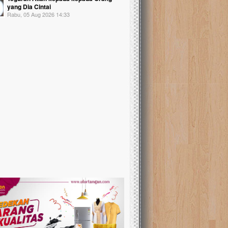
yang Dia Cintai
Rabu, 05 Aug 2026 14:33