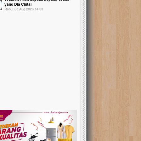
yang Dia Cintai
Rabu, 05 Aug 2026 14:33