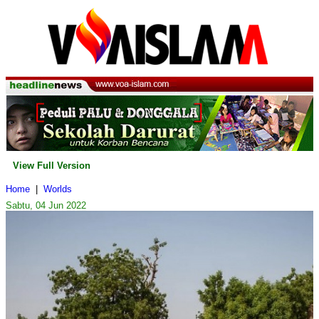
View Full Version
Home
|
Worlds
Sabtu, 04 Jun 2022