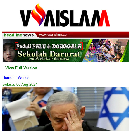
View Full Version
Home
|
Worlds
Selasa, 06 Aug 2024