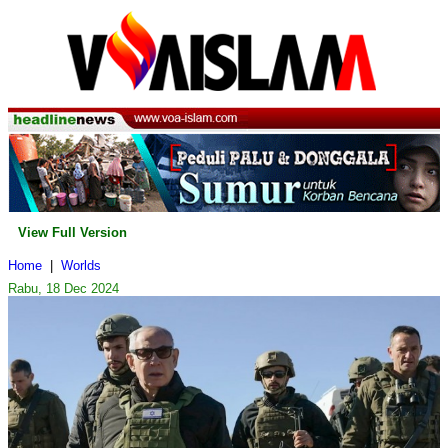
View Full Version
Home
|
Worlds
Rabu, 18 Dec 2024