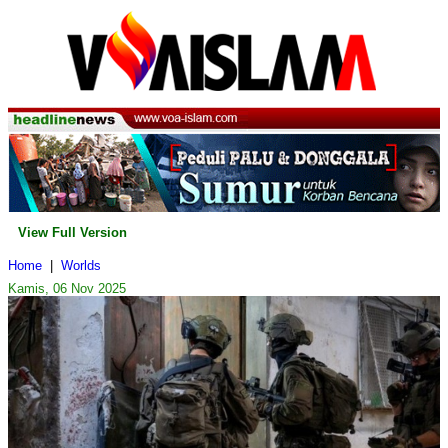
View Full Version
Home
|
Worlds
Kamis, 06 Nov 2025