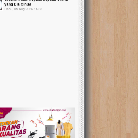
yang Dia Cintai
Rabu, 05 Aug 2026 14:33