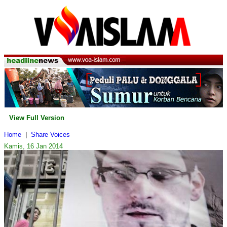
View Full Version
Home
|
Share Voices
Kamis, 16 Jan 2014