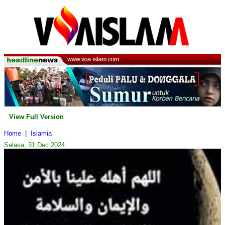
View Full Version
Home
|
Islamia
Selasa, 31 Dec 2024