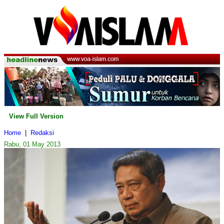
View Full Version
Home
|
Redaksi
Rabu, 01 May 2013