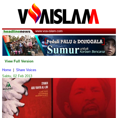
View Full Version
Home
|
Share Voices
Sabtu, 02 Feb 2013