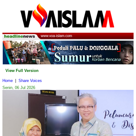
View Full Version
Home
|
Share Voices
Senin, 06 Jul 2026